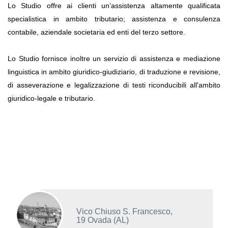
Lo Studio offre ai clienti un’assistenza altamente qualificata
specialistica in ambito tributario; assistenza e consulenza
contabile, aziendale societaria ed enti del terzo settore.
Lo Studio fornisce inoltre un servizio di assistenza e mediazione
linguistica in ambito giuridico-giudiziario, di traduzione e revisione,
di asseverazione e legalizzazione di testi riconducibili all'ambito
giuridico-legale e tributario.
Vico Chiuso S. Francesco,
19 Ovada (AL)