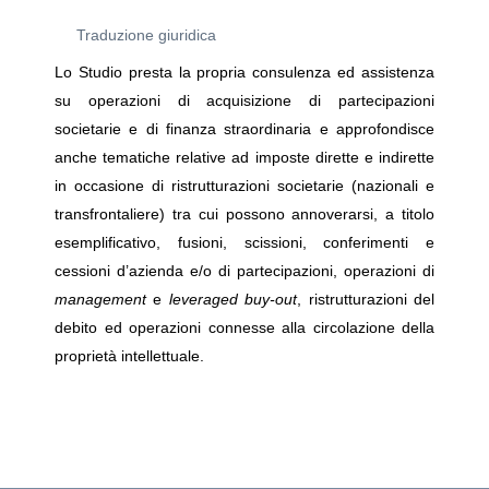
Traduzione giuridica
Lo Studio presta la propria consulenza ed assistenza
su operazioni di acquisizione di partecipazioni
societarie e di finanza straordinaria e approfondisce
anche tematiche relative ad imposte dirette e indirette
in occasione di ristrutturazioni societarie (nazionali e
transfrontaliere) tra cui possono annoverarsi, a titolo
esemplificativo, fusioni, scissioni, conferimenti e
cessioni d’azienda e/o di partecipazioni, operazioni di
management
e
leveraged buy-out
, ristrutturazioni del
debito ed operazioni connesse alla circolazione della
proprietà intellettuale.