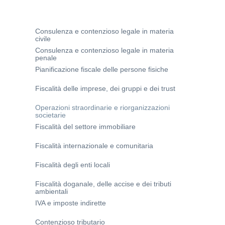
Consulenza e contenzioso legale in materia
civile
Consulenza e contenzioso legale in materia
penale
Pianificazione fiscale delle persone fisiche
Fiscalità delle imprese, dei gruppi e dei trust
Operazioni straordinarie e riorganizzazioni
societarie
Fiscalità del settore immobiliare
Fiscalità internazionale e comunitaria
Fiscalità degli enti locali
Fiscalità doganale, delle accise e dei tributi
ambientali
IVA e imposte indirette
Contenzioso tributario